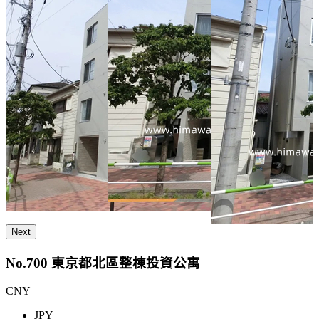
Next
No.700 東京都北區整棟投資公寓
CNY
JPY