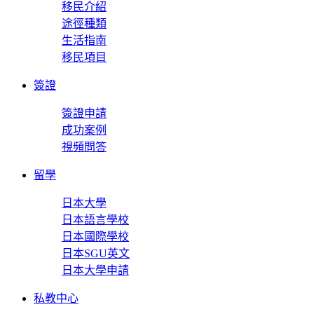
移民介紹
途徑種類
生活指南
移民項目
簽證
簽證申請
成功案例
視頻問答
留學
日本大學
日本語言學校
日本國際學校
日本SGU英文
日本大學申請
私教中心