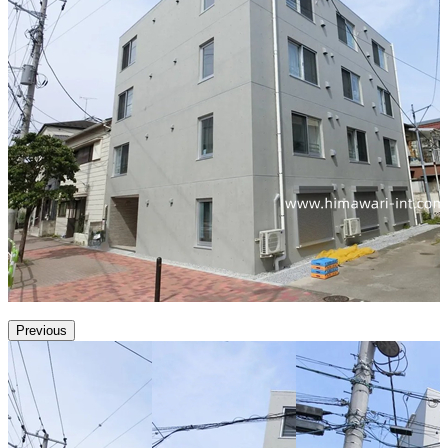
Previous