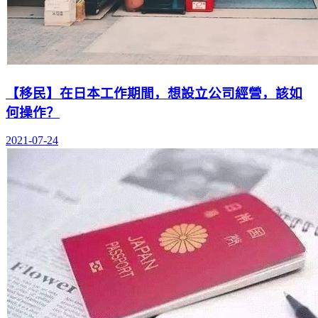
【移民】在日本工作期間，想設立公司經營，該如
何操作？
2021-07-24