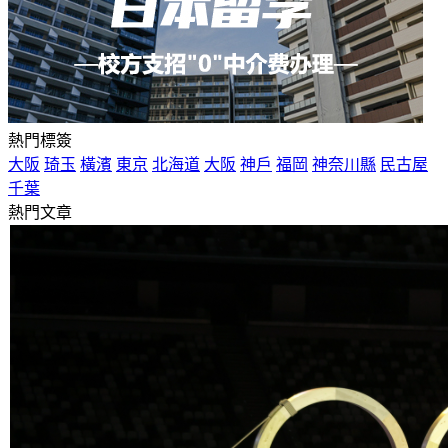
熱門標簽
大阪
琦玉
橫濱
東京
北海道
大阪
神戶
福岡
神奈川縣
民古屋
千葉
熱門文章