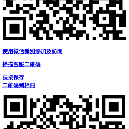
使用微信識別添加及訪問
掃描客服二維碼
長按保存
二維碼到相冊