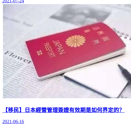
2021-07-24
【移民】日本經營管理簽證有效期是如何界定的？
2021-06-16