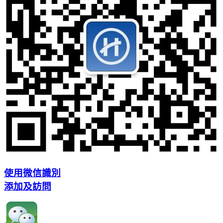
使用微信識別
添加及訪問