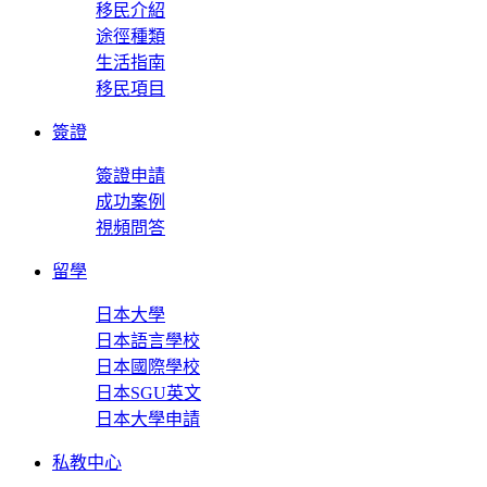
移民介紹
途徑種類
生活指南
移民項目
簽證
簽證申請
成功案例
視頻問答
留學
日本大學
日本語言學校
日本國際學校
日本SGU英文
日本大學申請
私教中心