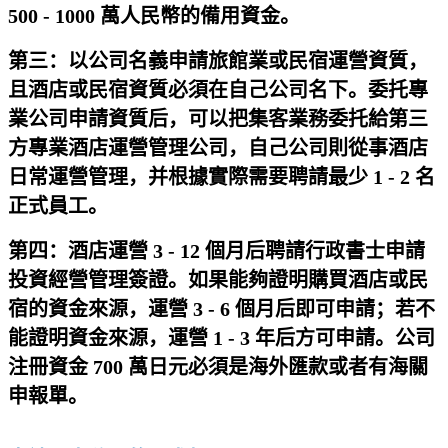
500 - 1000 萬人民幣的備用資金。
第三：以公司名義申請旅館業或民宿運營資質，
且酒店或民宿資質必須在自己公司名下。委托專
業公司申請資質后，可以把集客業務委托給第三
方專業酒店運營管理公司，自己公司則從事酒店
日常運營管理，并根據實際需要聘請最少 1 - 2 名
正式員工。
第四：酒店運營 3 - 12 個月后聘請行政書士申請
投資經營管理簽證。如果能夠證明購買酒店或民
宿的資金來源，運營 3 - 6 個月后即可申請；若不
能證明資金來源，運營 1 - 3 年后方可申請。公司
注冊資金 700 萬日元必須是海外匯款或者有海關
申報單。