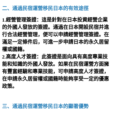
二、通過民宿運營移民日本的有效途徑
1.經營管理簽證：這是針對在日本投資經營企業
的外國人發放的簽證。通過在日本開設民宿并進
行合法經營管理，便可以申請經營管理簽證。在
滿足一定條件后，可進一步申請日本的永久居留
權或國籍。
2.高度人才簽證：此簽證是面向具有高度專業技
能和知識的外國人發放。如果在民宿運營方面擁
有豐富經驗和專業技能，可申請高度人才簽證，
在申請永久居留權或國籍時能夠享受一定的優惠
政策。
三、通過民宿運營移民日本的顯著優勢