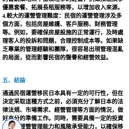
優惠套餐、拓展長租服務等，以增加收入來源。
4.較大的運營管理難度：民宿的運營管理涉及多
個方面，包括房屋維護、客戶服務、財務管理
等。例如，要確保房屋設施的正常運行，及時處
理客人的投訴和問題，合理控制成本等。如果缺
乏專業的管理經驗和團隊，很容易出現管理混亂
的局面，從而影響民宿的聲譽和經營效益。
五、結論
通過民宿運營移民日本具有一定的可行性，但在
決定采取這種方式之前，必須充分了解日本的法
律法規、市場需求、經營管理等方面的情況，做
好充分的準備工作。同時，需要具備一定的投資
能力、經營管理能力和風險承受能力，以確保移