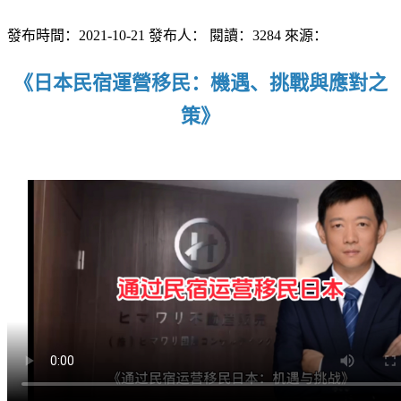
發布時間：2021-10-21
發布人：
閱讀：3284
來源：
《日本民宿運營移民：機遇、挑戰與應對之
策》