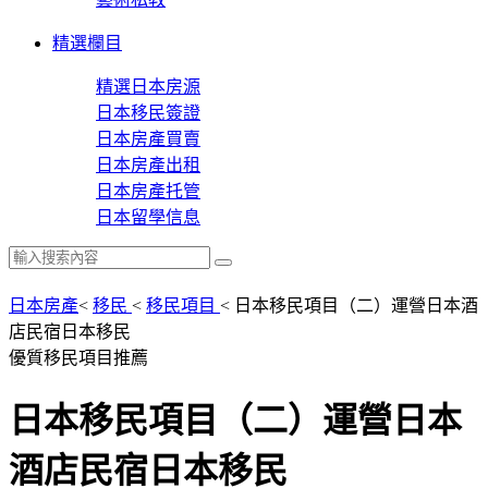
精選欄目
精選日本房源
日本移民簽證
日本房產買賣
日本房產出租
日本房產托管
日本留學信息
日本房產
<
移民
<
移民項目
<
日本移民項目（二）運營日本酒
店民宿日本移民
優質移民項目推薦
日本移民項目（二）運營日本
酒店民宿日本移民