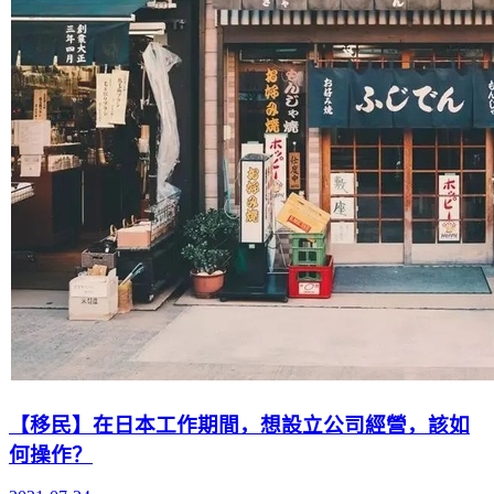
【移民】在日本工作期間，想設立公司經營，該如
何操作？