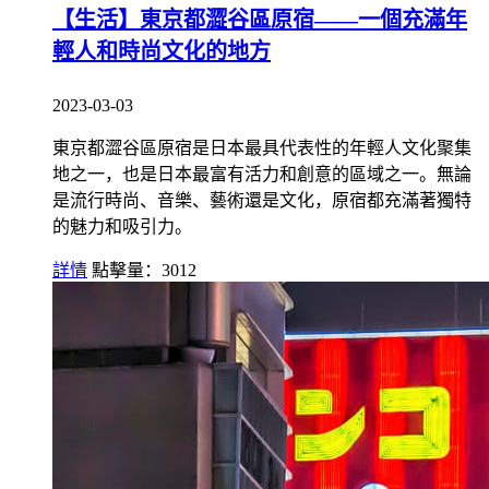
【生活】東京都澀谷區原宿——一個充滿年
輕人和時尚文化的地方
2023-03-03
東京都澀谷區原宿是日本最具代表性的年輕人文化聚集
地之一，也是日本最富有活力和創意的區域之一。無論
是流行時尚、音樂、藝術還是文化，原宿都充滿著獨特
的魅力和吸引力。
詳情
點擊量：3012