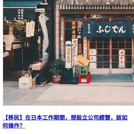
【移民】在日本工作期間，想設立公司經營，該如
何操作？