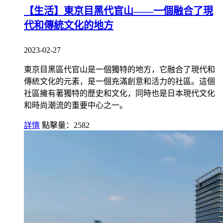
【生活】東京目黑代官山——一個融合了現
代和傳統文化的地方
2023-02-27
東京目黑區代官山是一個獨特的地方，它融合了現代和
傳統文化的元素，是一個充滿創意和活力的社區。這個
社區擁有著獨特的歷史和文化，同時也是日本現代文化
和時尚潮流的重要中心之一。
詳情
點擊量：2582