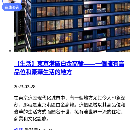
【生活】東京港區白金高輪——一個擁有高
品位和豪華生活的地方
2023-02-28
在東京這座現代化城市中，有一個地方尤其令人印象深
刻，那就是東京港區白金高輪。這個區域以其高品位和
豪華的生活方式而聞名于世，擁有著世界一流的住宅、
商業和文化設施。