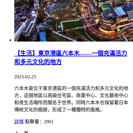
【生活】東京港區六本木——一個充滿活力
和多元文化的地方
2023-02-25
六本木是位于東京港區的一個充滿活力和多元文化的地
方，這個地區以高級住宅區、商業中心、文化藝術中心
和夜生活場所而聞名于世界。同時六本木也保留著日本
傳統文化的痕跡，形成了一種獨特的風格。
詳情
點擊量：2902