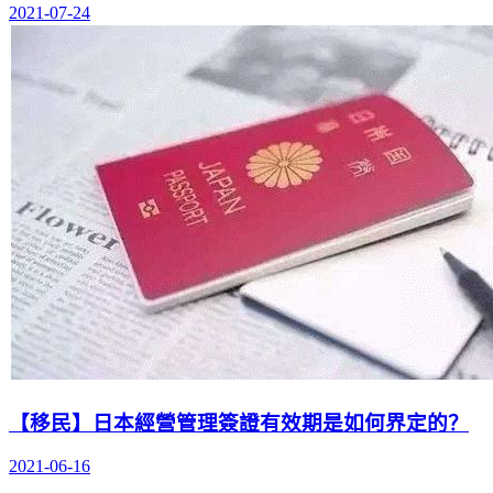
2021-07-24
【移民】日本經營管理簽證有效期是如何界定的？
2021-06-16