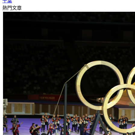
千葉
熱門文章