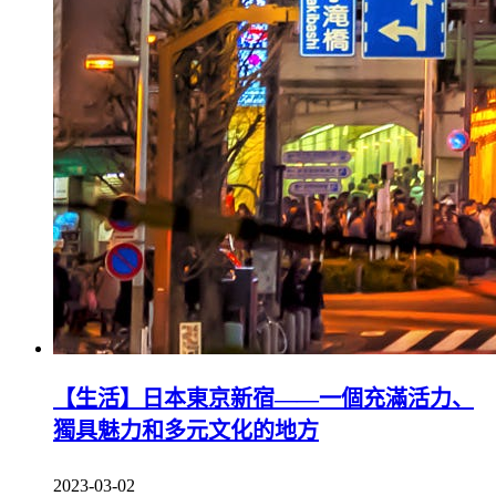
【生活】日本東京新宿——一個充滿活力、
獨具魅力和多元文化的地方
2023-03-02