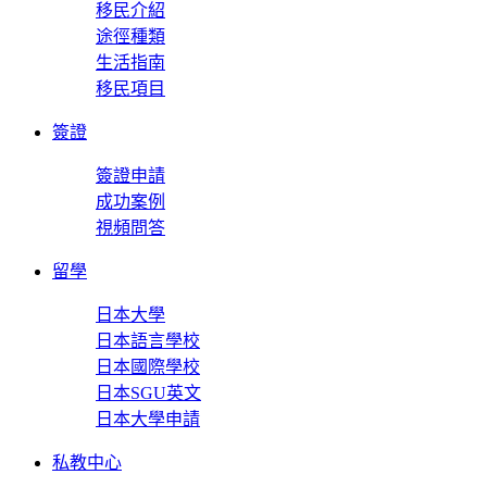
移民介紹
途徑種類
生活指南
移民項目
簽證
簽證申請
成功案例
視頻問答
留學
日本大學
日本語言學校
日本國際學校
日本SGU英文
日本大學申請
私教中心