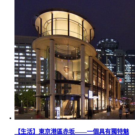
【生活】東京港區赤坂——一個具有獨特魅