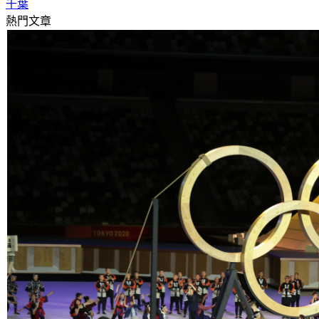
千葉
熱門文章