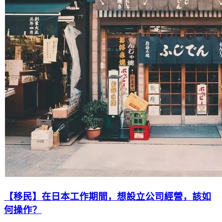
【移民】在日本工作期間，想設立公司經營，該如
何操作？