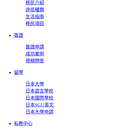
移民介紹
途徑種類
生活指南
移民項目
簽證
簽證申請
成功案例
視頻問答
留學
日本大學
日本語言學校
日本國際學校
日本SGU英文
日本大學申請
私教中心