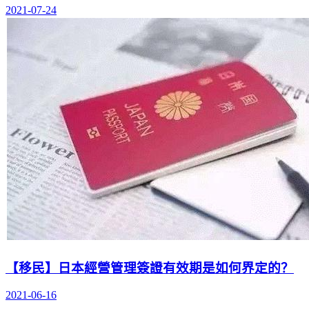
2021-07-24
【移民】日本經營管理簽證有效期是如何界定的？
2021-06-16