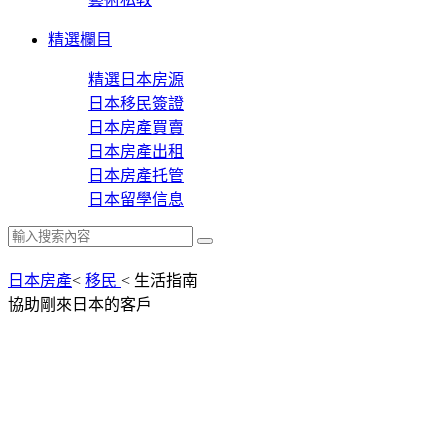
精選欄目
精選日本房源
日本移民簽證
日本房產買賣
日本房產出租
日本房產托管
日本留學信息
日本房產
<
移民
<
生活指南
協助剛來日本的客戶