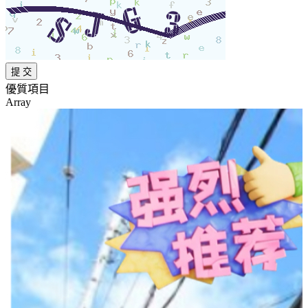
優質項目
Array